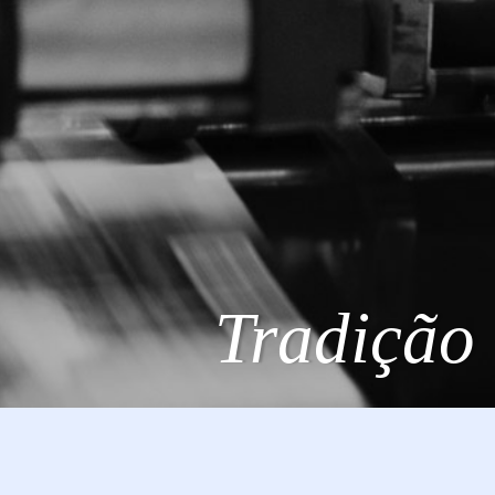
Tradição